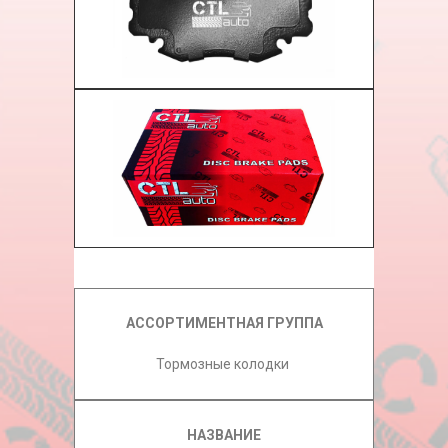
АССОРТИМЕНТНАЯ ГРУППА
Тормозные колодки
НАЗВАНИЕ