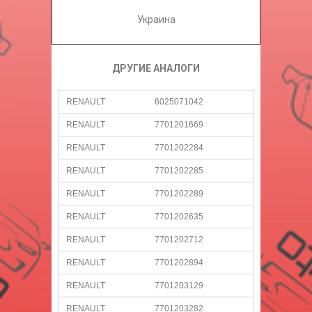
Украина
ДРУГИЕ АНАЛОГИ
RENAULT
6025071042
RENAULT
7701201669
RENAULT
7701202284
RENAULT
7701202285
RENAULT
7701202289
RENAULT
7701202635
RENAULT
7701202712
RENAULT
7701202894
RENAULT
7701203129
RENAULT
7701203282