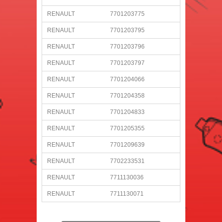
RENAULT
7701203775
RENAULT
7701203795
RENAULT
7701203796
RENAULT
7701203797
RENAULT
7701204066
RENAULT
7701204358
RENAULT
7701204833
RENAULT
7701205355
RENAULT
7701209639
RENAULT
7702233531
RENAULT
7711130036
RENAULT
7711130071