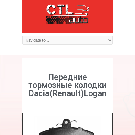
Передние
тормозные колодки
Dacia(Renault)Logan