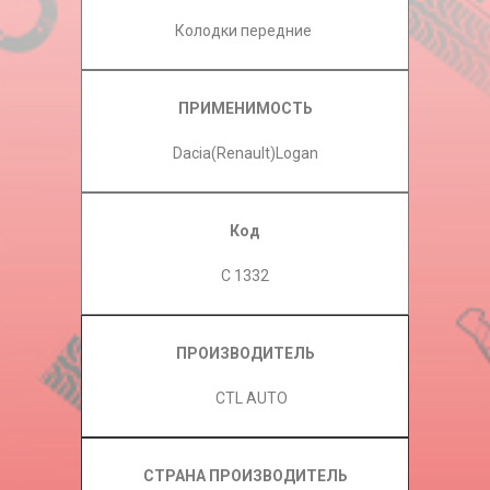
Колодки передние
ПРИМЕНИМОСТЬ
Dacia(Renault)Logan
Код
C 1332
ПРОИЗВОДИТЕЛЬ
CTL AUTO
СТРАНА ПРОИЗВОДИТЕЛЬ